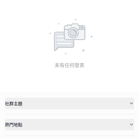
未有任何發表
社群主題
熱門地點