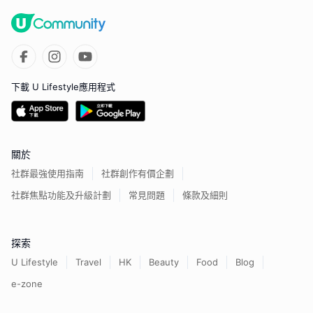
下載 U Lifestyle應用程式
關於
社群最強使用指南
社群創作有價企劃
社群焦點功能及升級計劃
常見問題
條款及細則
探索
U Lifestyle
Travel
HK
Beauty
Food
Blog
e-zone