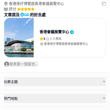
香港灣仔博覽道香港會議展覽中心
評分
文章提及
的好去處
香港會議展覽中心
5
3
人想去
香港灣仔博覽道香港會議展覽中心
發表第一個留言...
社群主題
熱門地點