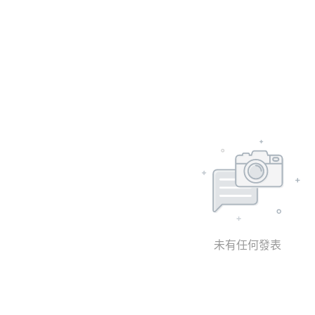
未有任何發表