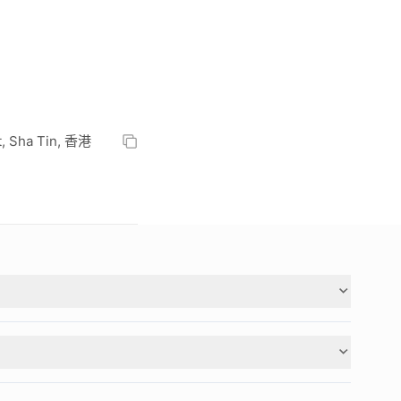
St, Sha Tin, 香港