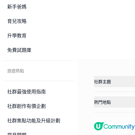
新手爸媽
育兒攻略
升學教育
免費試題庫
旅遊熱點
社群主題
社群最強使用指南
熱門地點
社群創作有價企劃
社群焦點功能及升級計劃