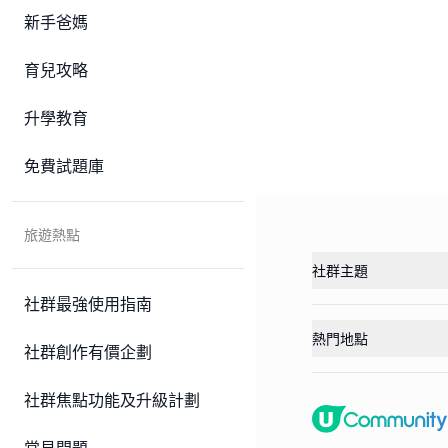
新手爸媽
育兒攻略
升學教育
免費試題庫
旅遊熱點
社群主題
社群最強使用指南
熱門地點
社群創作有價企劃
社群焦點功能及升級計劃