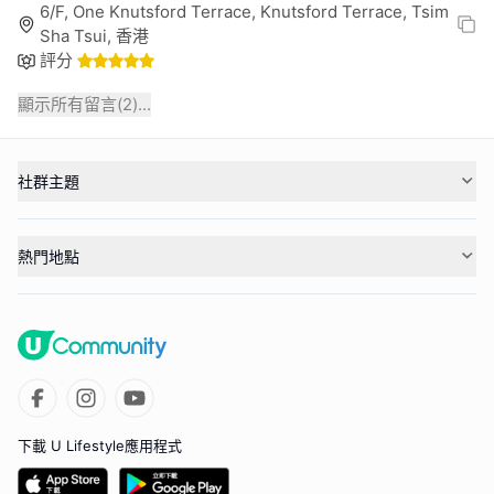
6/F, One Knutsford Terrace, Knutsford Terrace, Tsim
Sha Tsui, 香港
評分
顯示所有留言(
2
)...
社群主題
熱門地點
下載 U Lifestyle應用程式