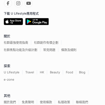
下載 U Lifestyle應用程式
關於
社群最強使用指南
社群創作有價企劃
社群焦點功能及升級計劃
常見問題
條款及細則
探索
U Lifestyle
Travel
HK
Beauty
Food
Blog
e-zone
其他
關於我們
免責聲明
使用條款
私隱政策
聯絡我們