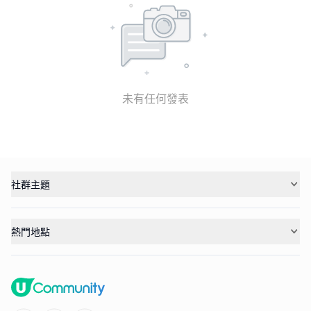
未有任何發表
社群主題
熱門地點