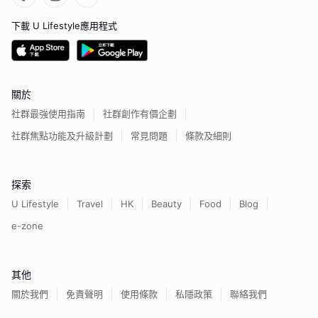
下載 U Lifestyle應用程式
關於
社群最強使用指南
社群創作有價企劃
社群焦點功能及升級計劃
常見問題
條款及細則
探索
U Lifestyle
Travel
HK
Beauty
Food
Blog
e-zone
其他
關於我們
免責聲明
使用條款
私隱政策
聯絡我們