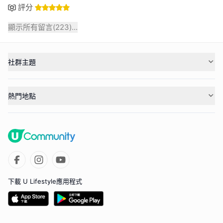
評分
顯示所有留言(
223
)...
社群主題
熱門地點
下載 U Lifestyle應用程式