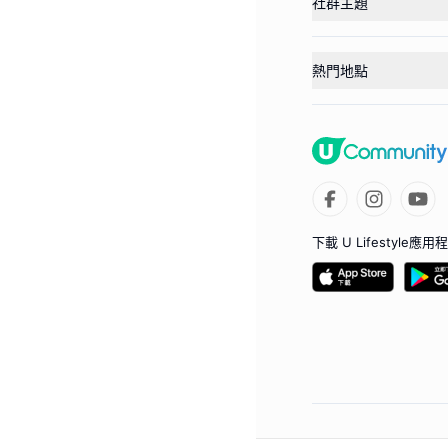
社群主題
熱門地點
下載 U Lifestyle應用