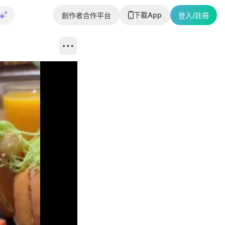
下載App
創作者合作平台
登入/註冊