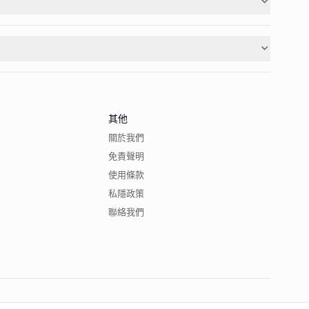
其他
關於我們
免責聲明
使用條款
私隱政策
聯絡我們