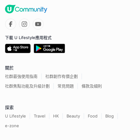
下載 U Lifestyle應用程式
關於
社群最強使用指南
社群創作有價企劃
社群焦點功能及升級計劃
常見問題
條款及細則
探索
U Lifestyle
Travel
HK
Beauty
Food
Blog
e-zone