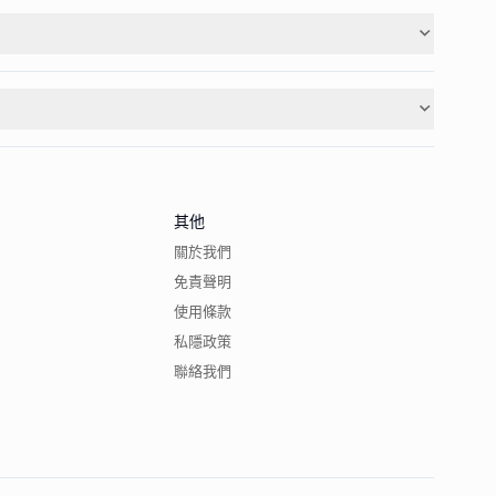
其他
關於我們
免責聲明
使用條款
私隱政策
聯絡我們