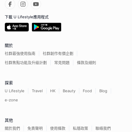
下載 U Lifestyle應用程式
關於
社群最強使用指南
社群創作有價企劃
社群焦點功能及升級計劃
常見問題
條款及細則
探索
U Lifestyle
Travel
HK
Beauty
Food
Blog
e-zone
其他
關於我們
免責聲明
使用條款
私隱政策
聯絡我們