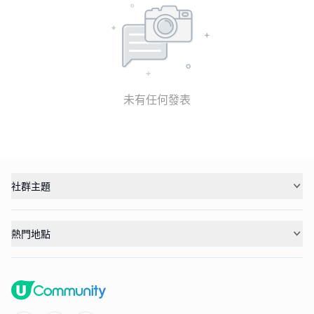
未有任何發表
社群主題
熱門地點