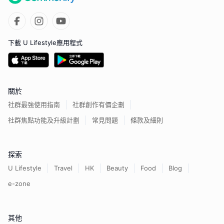
下載 U Lifestyle應用程式
關於
社群最強使用指南
社群創作有價企劃
社群焦點功能及升級計劃
常見問題
條款及細則
探索
U Lifestyle
Travel
HK
Beauty
Food
Blog
e-zone
其他