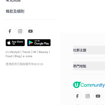
常見問題
條款及細則
社群主題
U Lifestyle
|
Travel
|
HK
|
Beauty
|
Food
|
Blog
|
e-zone
香港經濟日報版權所有©
2026
熱門地點