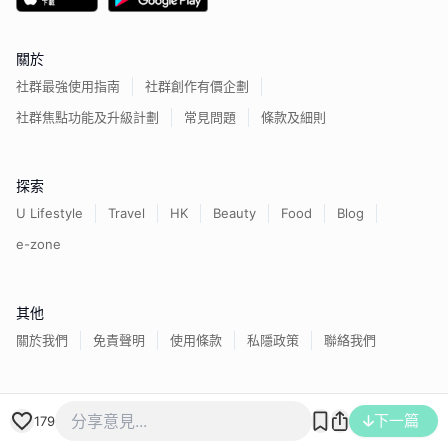
關於
社群最強使用指南
社群創作有價企劃
社群焦點功能及升級計劃
常見問題
條款及細則
探索
U Lifestyle
Travel
HK
Beauty
Food
Blog
e-zone
其他
關於我們
免責聲明
使用條款
私隱政策
聯絡我們
香港經濟日報版權所有©
2026
下一篇
179