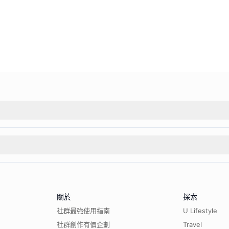
關於
探索
社群最強使用指南
U Lifestyle
社群創作有價企劃
Travel