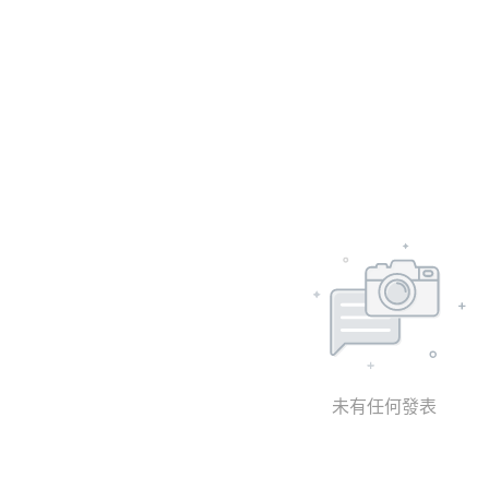
未有任何發表