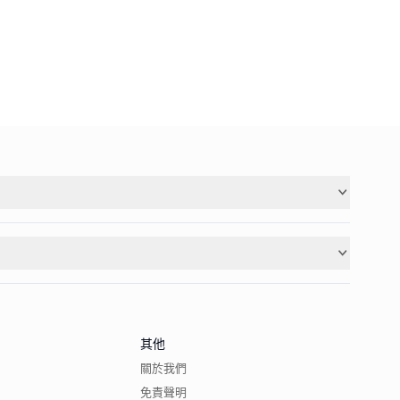
其他
關於我們
免責聲明