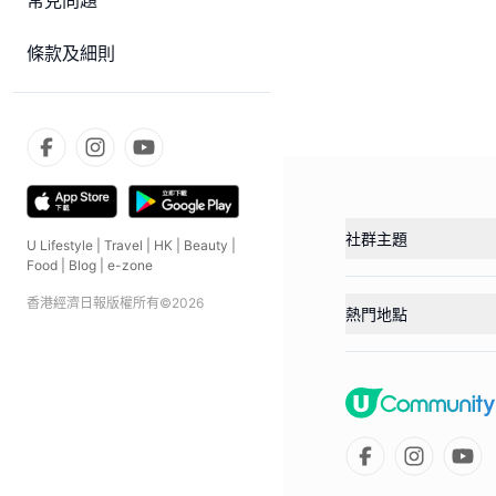
常見問題
條款及細則
社群主題
U Lifestyle
|
Travel
|
HK
|
Beauty
|
Food
|
Blog
|
e-zone
香港經濟日報版權所有©
2026
熱門地點