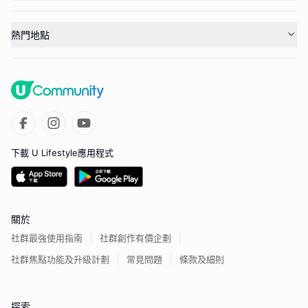
熱門地點
下載 U Lifestyle應用程式
關於
社群最強使用指南
社群創作有價企劃
社群焦點功能及升級計劃
常見問題
條款及細則
探索