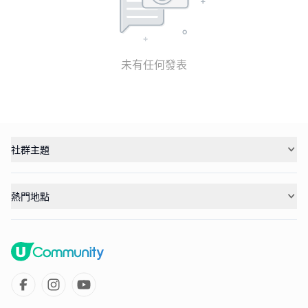
未有任何發表
社群主題
熱門地點