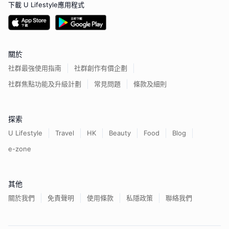
下載 U Lifestyle應用程式
關於
社群最強使用指南
社群創作有價企劃
社群焦點功能及升級計劃
常見問題
條款及細則
探索
U Lifestyle
Travel
HK
Beauty
Food
Blog
e-zone
其他
關於我們
免責聲明
使用條款
私隱政策
聯絡我們