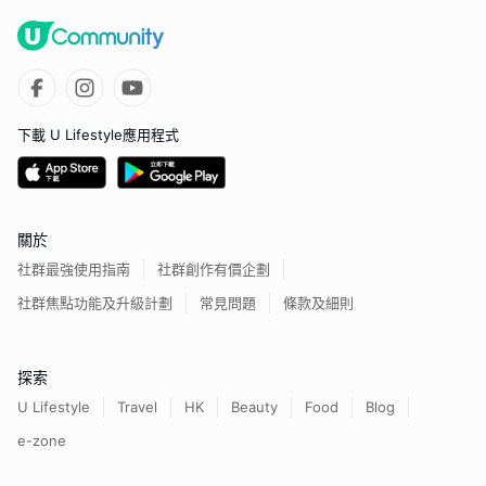
下載 U Lifestyle應用程式
關於
社群最強使用指南
社群創作有價企劃
社群焦點功能及升級計劃
常見問題
條款及細則
探索
U Lifestyle
Travel
HK
Beauty
Food
Blog
e-zone