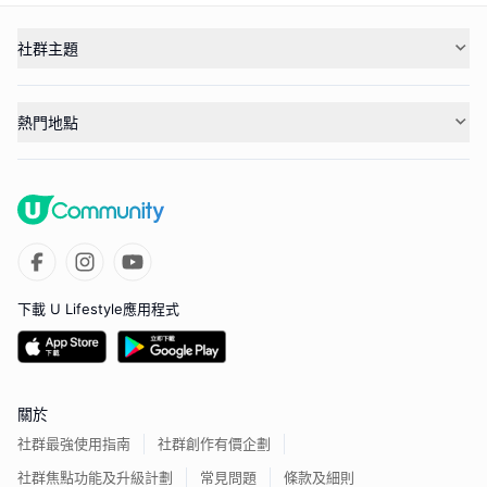
社群主題
熱門地點
下載 U Lifestyle應用程式
關於
社群最強使用指南
社群創作有價企劃
社群焦點功能及升級計劃
常見問題
條款及細則