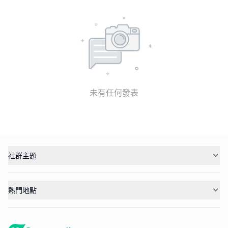
未有任何發表
社群主題
熱門地點