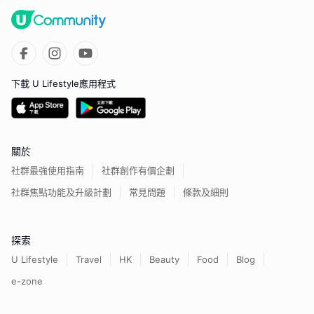
下載 U Lifestyle應用程式
關於
社群最強使用指南
社群創作有價企劃
社群焦點功能及升級計劃
常見問題
條款及細則
探索
U Lifestyle
Travel
HK
Beauty
Food
Blog
e-zone