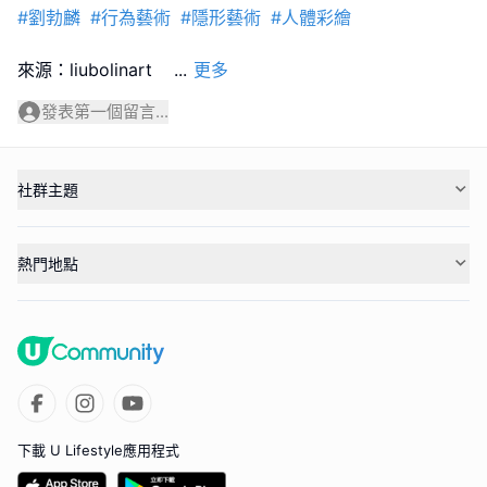
#劉勃麟
#行為藝術
#隱形藝術
#人體彩繪
來源：liubolinart
...
更多
發表第一個留言...
社群主題
熱門地點
下載 U Lifestyle應用程式