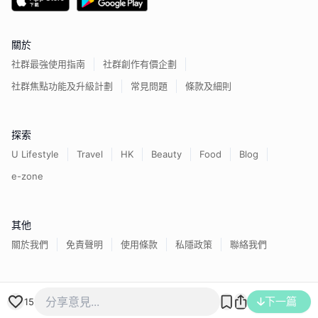
關於
社群最強使用指南
社群創作有價企劃
社群焦點功能及升級計劃
常見問題
條款及細則
探索
U Lifestyle
Travel
HK
Beauty
Food
Blog
e-zone
其他
關於我們
免責聲明
使用條款
私隱政策
聯絡我們
香港經濟日報版權所有©
2026
下一篇
15