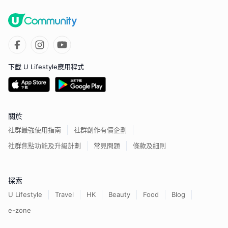
下載 U Lifestyle應用程式
關於
社群最強使用指南
社群創作有價企劃
社群焦點功能及升級計劃
常見問題
條款及細則
探索
U Lifestyle
Travel
HK
Beauty
Food
Blog
e-zone