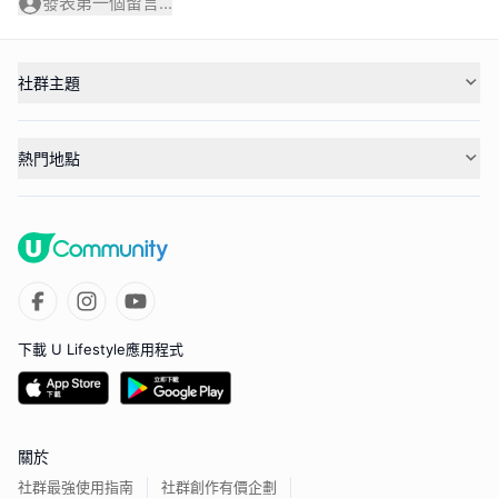
發表第一個留言...
社群主題
熱門地點
下載 U Lifestyle應用程式
關於
社群最強使用指南
社群創作有價企劃