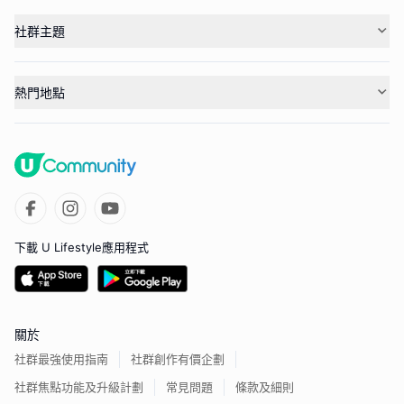
社群主題
熱門地點
下載 U Lifestyle應用程式
關於
社群最強使用指南
社群創作有價企劃
社群焦點功能及升級計劃
常見問題
條款及細則