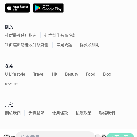
關於
社群最強使用指南
社群創作有價企劃
社群焦點功能及升級計劃
常見問題
條款及細則
探索
U Lifestyle
Travel
HK
Beauty
Food
Blog
e-zone
其他
關於我們
免責聲明
使用條款
私隱政策
聯絡我們
香港經濟日報版權所有©
2026