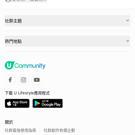
社群主題
熱門地點
下載 U Lifestyle應用程式
關於
社群最強使用指南
社群創作有價企劃