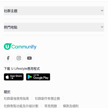
社群主題
熱門地點
下載 U Lifestyle應用程式
關於
社群最強使用指南
社群創作有價企劃
社群焦點功能及升級計劃
常見問題
條款及細則