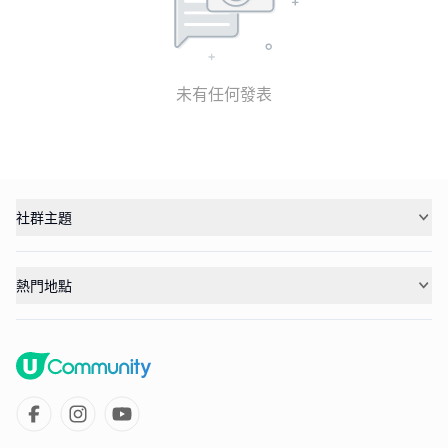
未有任何發表
社群主題
熱門地點