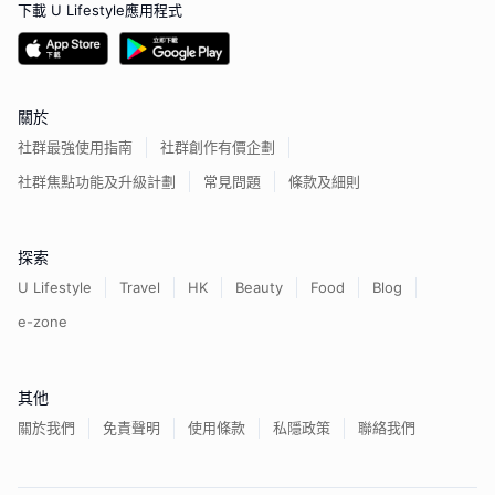
下載 U Lifestyle應用程式
關於
社群最強使用指南
社群創作有價企劃
社群焦點功能及升級計劃
常見問題
條款及細則
探索
U Lifestyle
Travel
HK
Beauty
Food
Blog
e-zone
其他
關於我們
免責聲明
使用條款
私隱政策
聯絡我們