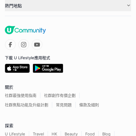
熱門地點
下載 U Lifestyle應用程式
關於
社群最強使用指南
社群創作有價企劃
社群焦點功能及升級計劃
常見問題
條款及細則
探索
U Lifestyle
Travel
HK
Beauty
Food
Blog