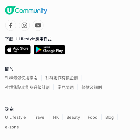
下載 U Lifestyle應用程式
關於
社群最強使用指南
社群創作有價企劃
社群焦點功能及升級計劃
常見問題
條款及細則
探索
U Lifestyle
Travel
HK
Beauty
Food
Blog
e-zone