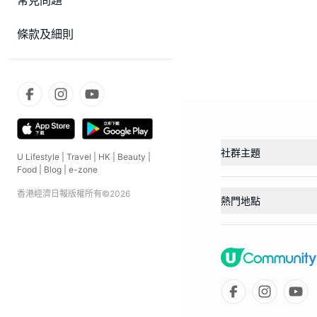
常見問題
條款及細則
社群主題
U Lifestyle
|
Travel
|
HK
|
Beauty
|
Food
|
Blog
|
e-zone
香港經濟日報版權所有©
2026
熱門地點