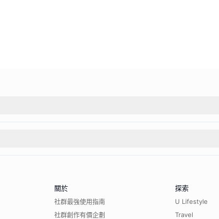
關於
探索
社群最強使用指南
U Lifestyle
社群創作有價企劃
Travel