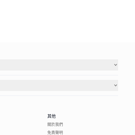
其他
關於我們
免責聲明