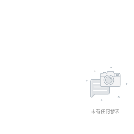
未有任何發表