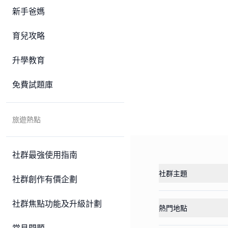
新手爸媽
育兒攻略
升學教育
免費試題庫
旅遊熱點
社群最強使用指南
社群主題
社群創作有價企劃
社群焦點功能及升級計劃
熱門地點