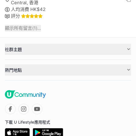
Central, 香港
人均消費
HK$
42
評分
顯示所有留言(
1
)...
社群主題
熱門地點
下載 U Lifestyle應用程式