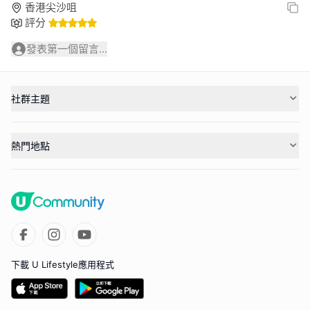
香港尖沙咀
評分
發表第一個留言...
社群主題
熱門地點
下載 U Lifestyle應用程式