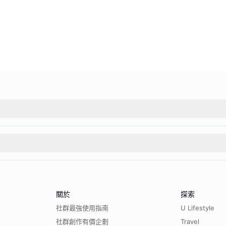
關於
探索
社群最強使用指南
U Lifestyle
社群創作有價企劃
Travel