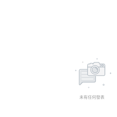
未有任何發表