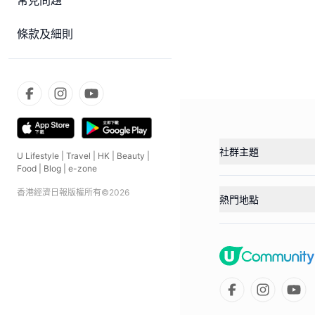
常見問題
條款及細則
社群主題
U Lifestyle
|
Travel
|
HK
|
Beauty
|
Food
|
Blog
|
e-zone
香港經濟日報版權所有©
2026
熱門地點