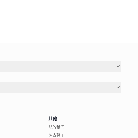
其他
關於我們
免責聲明