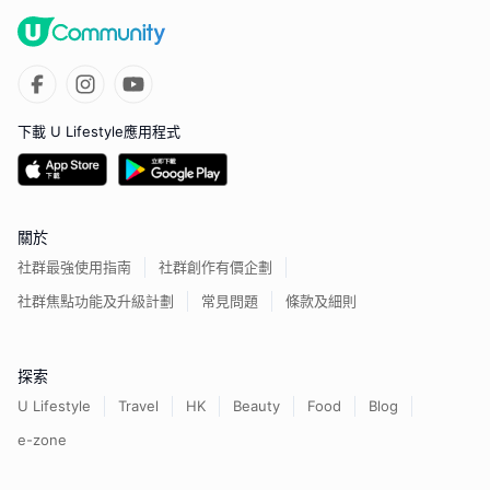
下載 U Lifestyle應用程式
關於
社群最強使用指南
社群創作有價企劃
社群焦點功能及升級計劃
常見問題
條款及細則
探索
U Lifestyle
Travel
HK
Beauty
Food
Blog
e-zone