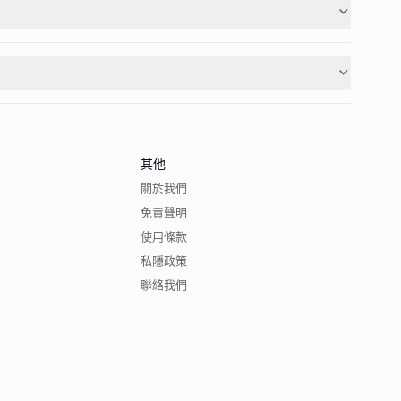
其他
關於我們
免責聲明
使用條款
私隱政策
聯絡我們