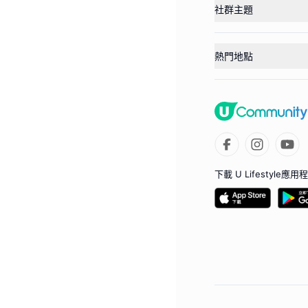
社群主題
熱門地點
下載 U Lifestyle應用