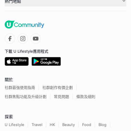
熱門地點
下載 U Lifestyle應用程式
關於
社群最強使用指南
社群創作有價企劃
社群焦點功能及升級計劃
常見問題
條款及細則
探索
U Lifestyle
Travel
HK
Beauty
Food
Blog