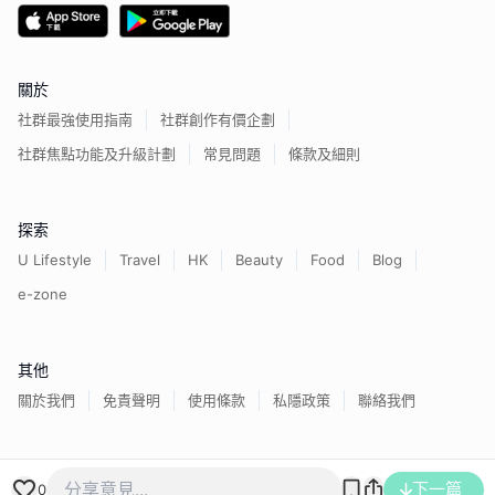
關於
社群最強使用指南
社群創作有價企劃
社群焦點功能及升級計劃
常見問題
條款及細則
探索
U Lifestyle
Travel
HK
Beauty
Food
Blog
e-zone
其他
關於我們
免責聲明
使用條款
私隱政策
聯絡我們
香港經濟日報版權所有©
2026
下一篇
0