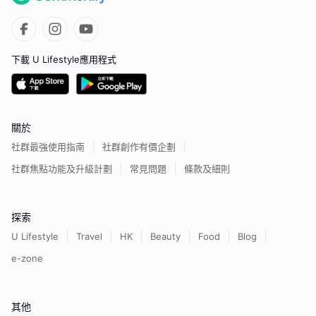
下載 U Lifestyle應用程式
關於
社群最強使用指南
社群創作有價企劃
社群焦點功能及升級計劃
常見問題
條款及細則
探索
U Lifestyle
Travel
HK
Beauty
Food
Blog
e-zone
其他