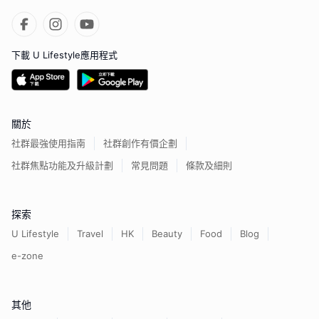
下載 U Lifestyle應用程式
關於
社群最強使用指南
社群創作有價企劃
社群焦點功能及升級計劃
常見問題
條款及細則
探索
U Lifestyle
Travel
HK
Beauty
Food
Blog
e-zone
其他