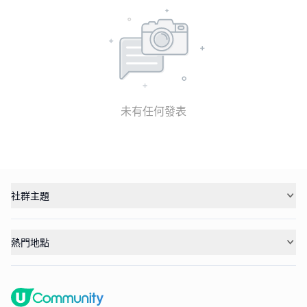
未有任何發表
社群主題
熱門地點