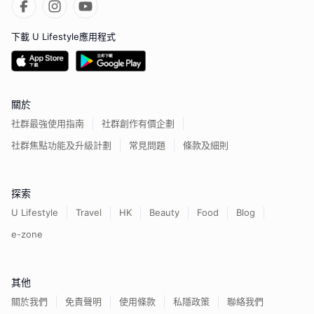
下載 U Lifestyle應用程式
關於
社群最強使用指南
社群創作有價企劃
社群焦點功能及升級計劃
常見問題
條款及細則
探索
U Lifestyle
Travel
HK
Beauty
Food
Blog
e-zone
其他
關於我們
免責聲明
使用條款
私隱政策
聯絡我們