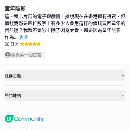
童年陰影
這一種卡片形的電子遊戲機，據說現在在香港還有得賣，但
價錢竟然是四位數字！有多少人會用這樣的價錢買回童年的
寶貝呢？我就不會啦！除了因為太貴，還是因為童年陰影！
作為
...
更多
評分
發表第一個留言...
社群主題
熱門地點