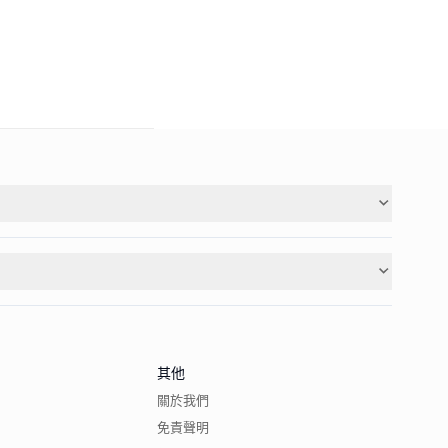
其他
關於我們
免責聲明