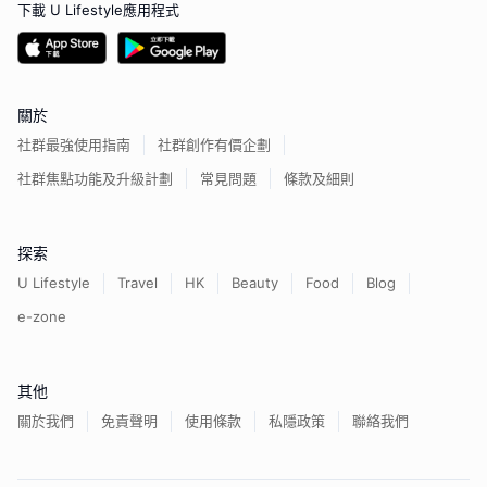
下載 U Lifestyle應用程式
關於
社群最強使用指南
社群創作有價企劃
社群焦點功能及升級計劃
常見問題
條款及細則
探索
U Lifestyle
Travel
HK
Beauty
Food
Blog
e-zone
其他
關於我們
免責聲明
使用條款
私隱政策
聯絡我們