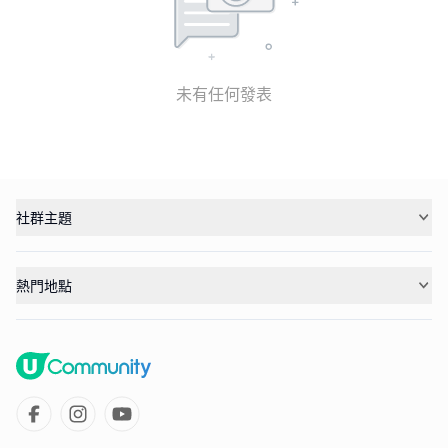
未有任何發表
社群主題
熱門地點