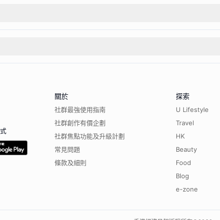
關於
探索
社群最強使用指南
U Lifestyle
社群創作有價企劃
Travel
程式
社群焦點功能及升級計劃
HK
常見問題
Beauty
條款及細則
Food
Blog
e-zone