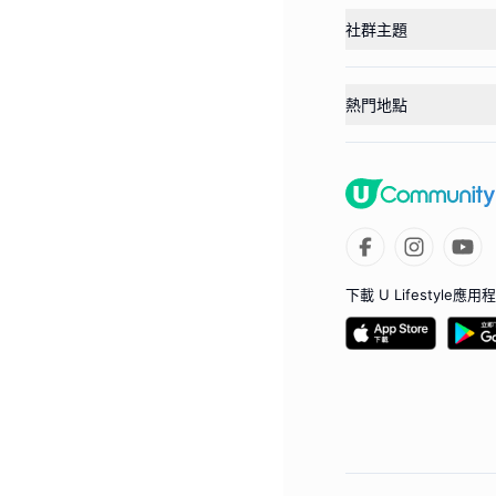
社群主題
熱門地點
下載 U Lifestyle應用