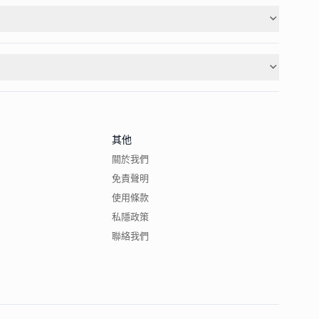
其他
關於我們
免責聲明
使用條款
私隱政策
聯絡我們