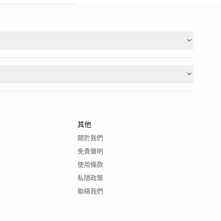
其他
關於我們
免責聲明
使用條款
私隱政策
聯絡我們